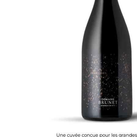
Une cuvée conçue pour les grandes o