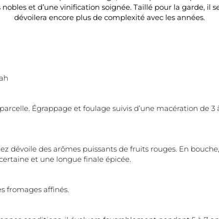
nobles et d’une vinification soignée. Taillé pour la garde, il 
dévoilera encore plus de complexité avec les années.
rah
parcelle. Égrappage et foulage suivis d’une macération de 3
ez dévoile des arômes puissants de fruits rouges. En bouche,
certaine et une longue finale épicée.
es fromages affinés.