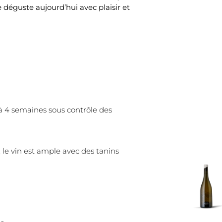
se déguste aujourd’hui avec plaisir et
 à 4 semaines sous contrôle des
 le vin est ample avec des tanins