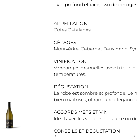
vin profond et racé, issu de cépages 
APPELLATION
Côtes Catalanes
CÉPAGES
Mourvèdre, Cabernet Sauvignon, Sy
VINIFICATION
Vendanges manuelles avec tri sur la 
températures.
DÉGUSTATION
La robe est sombre et profonde. Le n
bien maîtrisés, offrant une élégance 
ACCORDS METS ET VIN
Idéal avec les viandes en sauce ou d
CONSEILS ET DÉGUSTATION